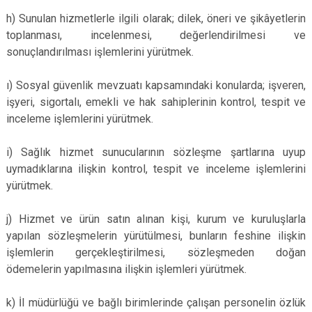
h) Sunulan hizmetlerle ilgili olarak; dilek, öneri ve şikâyetlerin
toplanması, incelenmesi, değerlendirilmesi ve
sonuçlandırılması işlemlerini yürütmek.
ı) Sosyal güvenlik mevzuatı kapsamındaki konularda; işveren,
işyeri, sigortalı, emekli ve hak sahiplerinin kontrol, tespit ve
inceleme işlemlerini yürütmek.
i) Sağlık hizmet sunucularının sözleşme şartlarına uyup
uymadıklarına ilişkin kontrol, tespit ve inceleme işlemlerini
yürütmek.
j) Hizmet ve ürün satın alınan kişi, kurum ve kuruluşlarla
yapılan sözleşmelerin yürütülmesi, bunların feshine ilişkin
işlemlerin gerçekleştirilmesi, sözleşmeden doğan
ödemelerin yapılmasına ilişkin işlemleri yürütmek.
k) İl müdürlüğü ve bağlı birimlerinde çalışan personelin özlük