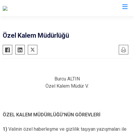
Valilikler
Özel Kalem Müdürlüğü
Burcu ALTIN
Özel Kalem Müdür V.
ÖZEL KALEM MÜDÜRLÜĞÜ'NÜN GÖREVLERİ
1)
Valinin özel haberleşme ve gizlilik taşıyan yazışmaları ile