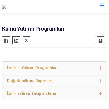
Valilikler
Kamu Yatırım Programları
İzmir İli Yatırım Programları
Değerlendirme Raporları
İzmir Yatırım Takip Sistemi