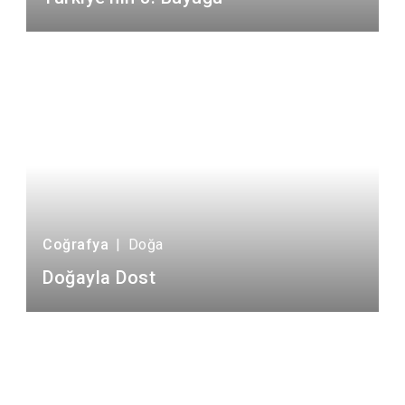
Coğrafya
|
Doğa
Doğayla Dost