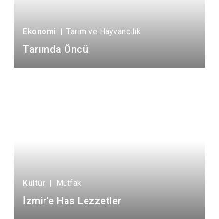
Ekonomi
|
Tarım ve Hayvancılık
Tarımda Öncü
Kültür
|
Mutfak
İzmir'e Has Lezzetler