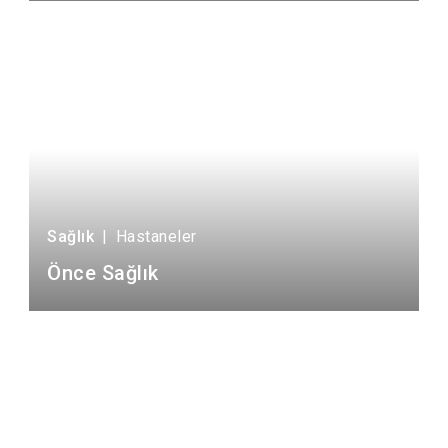
Sağlık
|
Hastaneler
Önce Sağlık