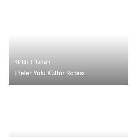
Kültür
|
Turizm
Efeler Yolu Kültür Rotası