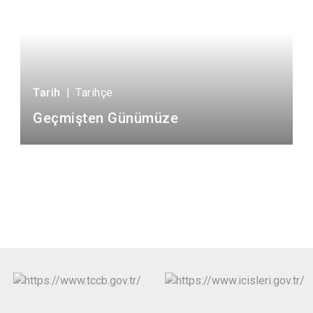
Tarih
|
Tarihçe
Geçmişten Günümüze