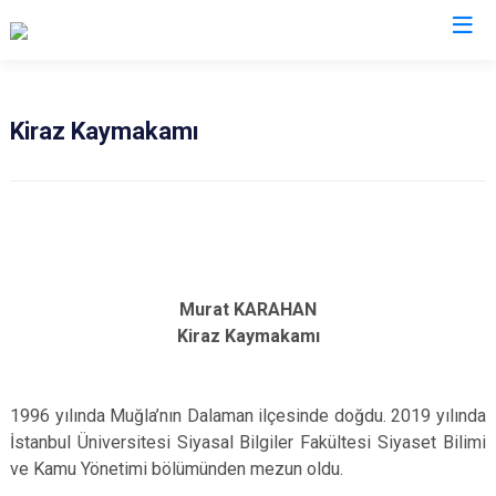
Valilikler
Kiraz Kaymakamı
Murat KARAHAN
Kiraz Kaymakamı
1996 yılında Muğla’nın Dalaman ilçesinde doğdu. 2019 yılında
İstanbul Üniversitesi Siyasal Bilgiler Fakültesi Siyaset Bilimi
ve Kamu Yönetimi bölümünden mezun oldu.