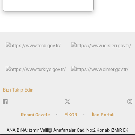
Bizi Takip Edin
Resmi Gazete
YİKOB
İlan Portalı
ANA BİNA: İzmir Valiliği Anafartalar Cad. No:2 Konak-İZMİR EK