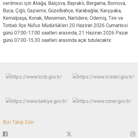
verilmesi için Aliağa, Balçova, Bayraklı, Bergama, Bornova,
Buca, Çiğli, Gaziemir, Güzelbahçe, Karabağlar, Karşıyaka,
Kemalpaşa, Konak, Menemen, Narlıdere, Ödemiş, Tire ve
Torbalı İlçe Nüfus Müdürlükleri 20 Haziran 2026 Cumartesi
günü 07.00-17.00 saatleri arasında, 21 Haziran 2026 Pazar
günü 07.00-15.30 saatleri arasında açık tutulacaktır.
Bizi Takip Edin