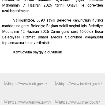
Makamının 7 Haziran 2026 tarihli Onay'ı ile görevden
uzaklaştırılmıştır.
Valiliğimizce, 5393 sayılı Belediye Kanunu’nun 45’inci
maddesine göre, Belediye Başkan Vekili seçimi için, Belediye
Meclisinin 12 Haziran 2026 Cuma günü saat 16.00’da Buca
Belediyesi Hizmet Binası Meclis Salonunda olağanüstü
toplanmasına karar verilmiştir.
Kamuoyuna saygıyla duyurulur.